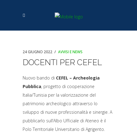
24 GIUGNO 2022
AVVISI E NEWS
DOCENTI PER CEFEL
Nuovo bando di
CEFEL – Archeologia
Pubblica
, progetto di cooperazione
Italia/Tunisia per la valorizzazione del
patrimonio archeologico attraverso lo
sviluppo di nuove professionalità e sinergie. A
pubblicarlo sull’Albo Ufficiale di Ateneo è il
Polo Territoriale Universitario di Agrigento.