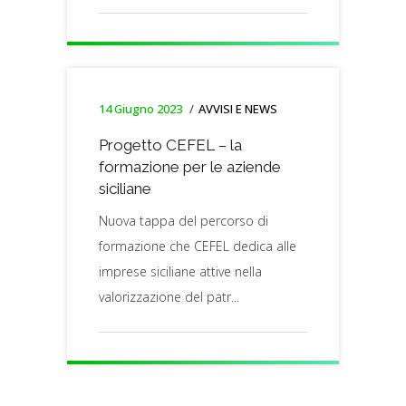
14 Giugno 2023
AVVISI E NEWS
Progetto CEFEL – la
formazione per le aziende
siciliane
Nuova tappa del percorso di
formazione che CEFEL dedica alle
imprese siciliane attive nella
valorizzazione del patr...