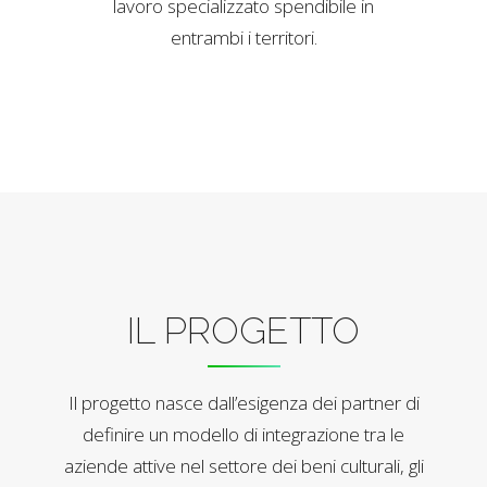
lavoro specializzato spendibile in
entrambi i territori.
IL PROGETTO
Il progetto nasce dall’esigenza dei partner di
definire un modello di integrazione tra le
aziende attive nel settore dei beni culturali, gli