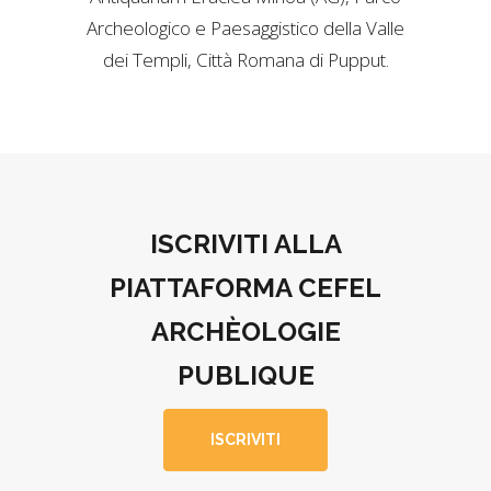
Archeologico e Paesaggistico della Valle
dei Templi, Città Romana di Pupput.
ISCRIVITI ALLA
PIATTAFORMA CEFEL
ARCHÈOLOGIE
PUBLIQUE
ISCRIVITI