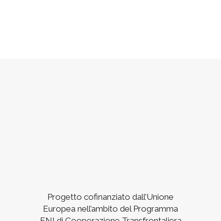
Progetto cofinanziato dall’Unione
Europea nell’ambito del Programma
ENI di Cooperazione Transfrontaliera