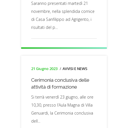
Saranno presentati martedì 21
novembre, nella splendida cornice
di Casa Sanfilippo ad Agrigento, i
risultati del p...
21 Giugno 2023
AVVISI E NEWS
Cerimonia conclusiva delle
attività di formazione
Si terrà venerdì 23 giugno, alle ore
10,30, presso l’Aula Magna di Villa
Genuardi, la Cerimonia conclusiva
dell...