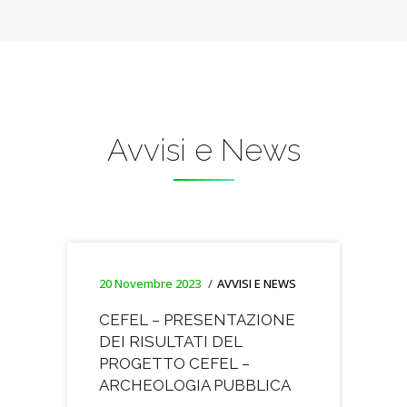
Avvisi e News
20 Novembre 2023
AVVISI E NEWS
CEFEL – PRESENTAZIONE
DEI RISULTATI DEL
PROGETTO CEFEL –
ARCHEOLOGIA PUBBLICA