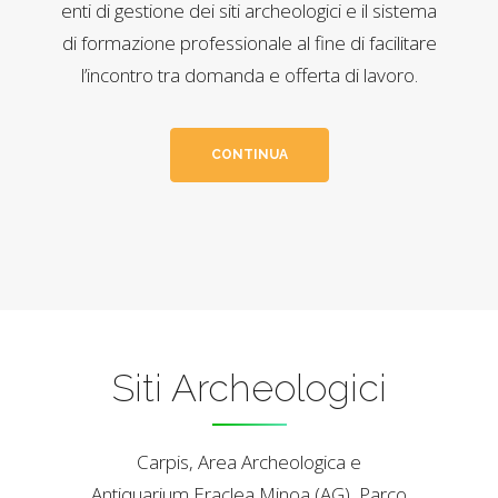
enti di gestione dei siti archeologici e il sistema
di formazione professionale al fine di facilitare
l’incontro tra domanda e offerta di lavoro.
CONTINUA
Siti Archeologici
Carpis, Area Archeologica e
Antiquarium Eraclea Minoa (AG), Parco