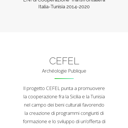
Italia-Tunisia 2014-2020
CEFEL
Archéologie Publique
Il progetto CEFEL punta a promuovere
la cooperazione fra la Sicilia e la Tunisia
nel campo dei beni culturali favorendo
la creazione di programmi congiunti di
formazione e lo sviluppo di un’offerta di